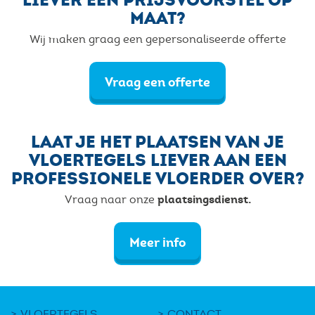
MAAT?
Wij maken graag een gepersonaliseerde offerte
Vraag een offerte
LAAT JE HET PLAATSEN VAN JE
VLOERTEGELS LIEVER AAN EEN
PROFESSIONELE VLOERDER OVER?
plaatsingsdienst.
Vraag naar onze
Meer info
VLOERTEGELS
CONTACT