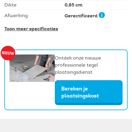
0,85 cm
Dikte
Gerectificeerd
Afwerking
Toon meer specificaties
Ontdek onze nieuwe
professionele tegel
plaatsingsdienst
Bereken je
plaatsingskost