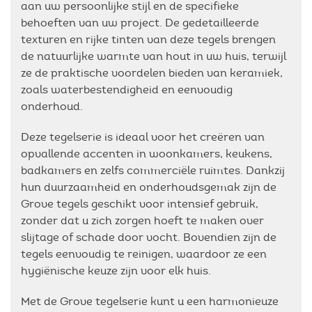
aan uw persoonlijke stijl en de specifieke
behoeften van uw project. De gedetailleerde
texturen en rijke tinten van deze tegels brengen
de natuurlijke warmte van hout in uw huis, terwijl
ze de praktische voordelen bieden van keramiek,
zoals waterbestendigheid en eenvoudig
onderhoud.
Deze tegelserie is ideaal voor het creëren van
opvallende accenten in woonkamers, keukens,
badkamers en zelfs commerciële ruimtes. Dankzij
hun duurzaamheid en onderhoudsgemak zijn de
Grove tegels geschikt voor intensief gebruik,
zonder dat u zich zorgen hoeft te maken over
slijtage of schade door vocht. Bovendien zijn de
tegels eenvoudig te reinigen, waardoor ze een
hygiënische keuze zijn voor elk huis.
Met de Grove tegelserie kunt u een harmonieuze