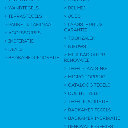
WANDTEGELS
BEL MIJ
TERRASTEGELS
JOBS
PARKET & LAMINAAT
LAAGSTE PRIJS
GARANTIE
ACCESSOIRES
TOONZALEN
INSPIRATIE
NIEUWS
DEALS
MINI BADKAMER
BADKAMERRENOVATIE
RENOVATIE
TEGELPLAATSING
MICRO TOPPING
CATALOOG TEGELS
DOE HET ZELF!
TEGEL INSPIRATIE
BADKAMER TEGELS
BADKAMER INSPIRATIE
RENOVATIEPREMIES