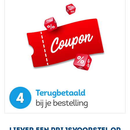
LIEVER EEN PRIJSVOORSTEL OP