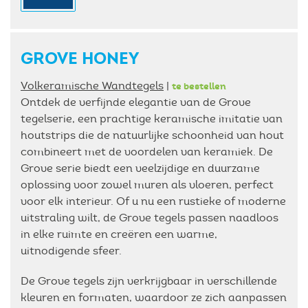
GROVE HONEY
Volkeramische Wandtegels
|
te bestellen
Ontdek de verfijnde elegantie van de Grove
tegelserie, een prachtige keramische imitatie van
houtstrips die de natuurlijke schoonheid van hout
combineert met de voordelen van keramiek. De
Grove serie biedt een veelzijdige en duurzame
oplossing voor zowel muren als vloeren, perfect
voor elk interieur. Of u nu een rustieke of moderne
uitstraling wilt, de Grove tegels passen naadloos
in elke ruimte en creëren een warme,
uitnodigende sfeer.
De Grove tegels zijn verkrijgbaar in verschillende
kleuren en formaten, waardoor ze zich aanpassen