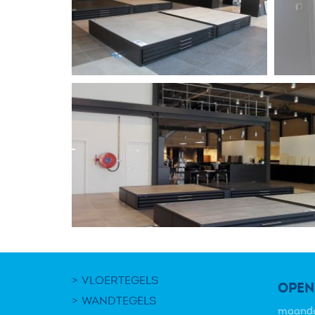
VLOERTEGELS
OPEN
WANDTEGELS
maand