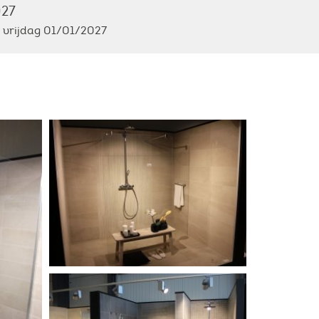
27
 vrijdag 01/01/2027