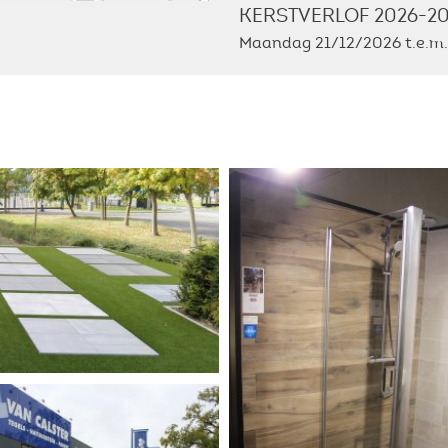
KERSTVERLOF 2026-20
Maandag 21/12/2026 t.e.m.