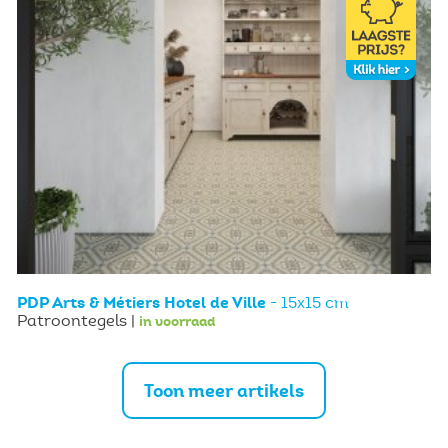
PDP Arts & Métiers Hotel de Ville
- 15x15 cm
Patroontegels |
in voorraad
Toon meer artikels