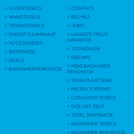
VLOERTEGELS
CONTACT
WANDTEGELS
BEL MIJ
TERRASTEGELS
JOBS
PARKET & LAMINAAT
LAAGSTE PRIJS
GARANTIE
ACCESSOIRES
TOONZALEN
INSPIRATIE
NIEUWS
DEALS
MINI BADKAMER
BADKAMERRENOVATIE
RENOVATIE
TEGELPLAATSING
MICRO TOPPING
CATALOOG TEGELS
DOE HET ZELF!
TEGEL INSPIRATIE
BADKAMER TEGELS
BADKAMER INSPIRATIE