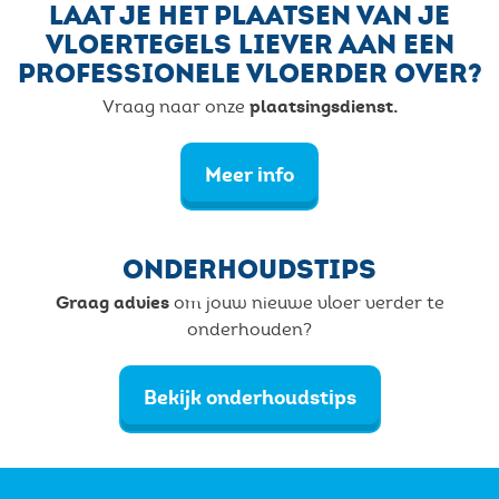
LAAT JE HET PLAATSEN VAN JE
VLOERTEGELS LIEVER AAN EEN
PROFESSIONELE VLOERDER OVER?
plaatsingsdienst.
Vraag naar onze
Meer info
ONDERHOUDSTIPS
Graag advies
om jouw nieuwe vloer verder te
onderhouden?
Bekijk onderhoudstips