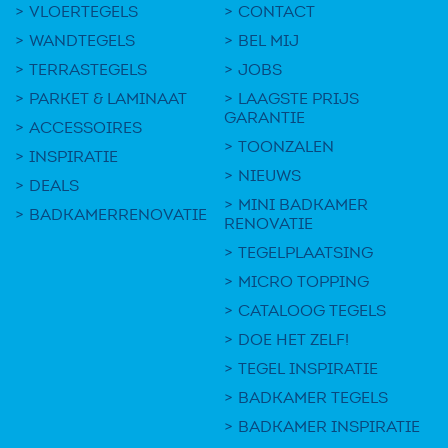
VLOERTEGELS
CONTACT
WANDTEGELS
BEL MIJ
TERRASTEGELS
JOBS
PARKET & LAMINAAT
LAAGSTE PRIJS
GARANTIE
ACCESSOIRES
TOONZALEN
INSPIRATIE
NIEUWS
DEALS
MINI BADKAMER
BADKAMERRENOVATIE
RENOVATIE
TEGELPLAATSING
MICRO TOPPING
CATALOOG TEGELS
DOE HET ZELF!
TEGEL INSPIRATIE
BADKAMER TEGELS
BADKAMER INSPIRATIE