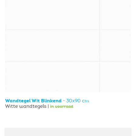
Wandtegel Wit Blinkend
- 30x90 cm
Witte wandtegels |
in voorraad