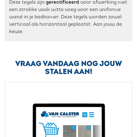
gerectificeerd
Deze tegels zijn
voor afwerking met
een strakke vaak witte voeg voor een uniforme
wand in je badkamer. Deze tegels worden zowel
verticaal als horizontaal geplaatst. Aan jouw de
keuze.
VRAAG VANDAAG NOG JOUW
STALEN AAN!