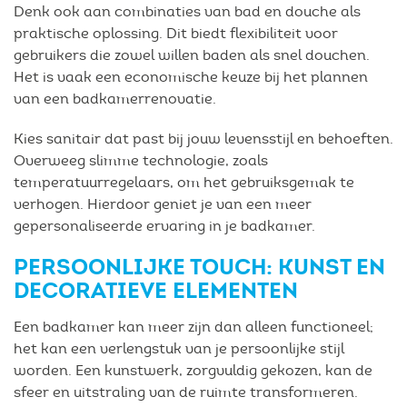
Denk ook aan combinaties van bad en douche als
praktische oplossing. Dit biedt flexibiliteit voor
gebruikers die zowel willen baden als snel douchen.
Het is vaak een economische keuze bij het plannen
van een badkamerrenovatie.
Kies sanitair dat past bij jouw levensstijl en behoeften.
Overweeg slimme technologie, zoals
temperatuurregelaars, om het gebruiksgemak te
verhogen. Hierdoor geniet je van een meer
gepersonaliseerde ervaring in je badkamer.
PERSOONLIJKE TOUCH: KUNST EN
DECORATIEVE ELEMENTEN
Een badkamer kan meer zijn dan alleen functioneel;
het kan een verlengstuk van je persoonlijke stijl
worden. Een kunstwerk, zorgvuldig gekozen, kan de
sfeer en uitstraling van de ruimte transformeren.