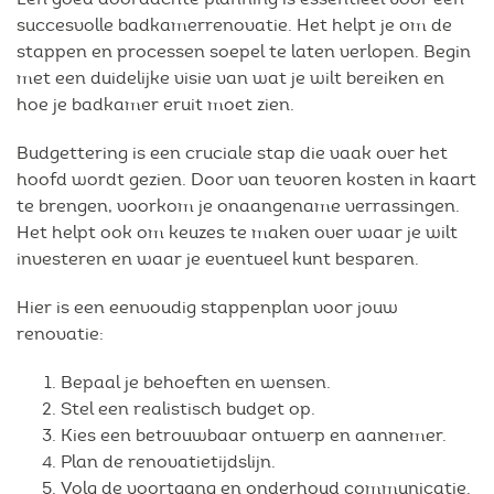
succesvolle badkamerrenovatie. Het helpt je om de
stappen en processen soepel te laten verlopen. Begin
met een duidelijke visie van wat je wilt bereiken en
hoe je badkamer eruit moet zien.
Budgettering is een cruciale stap die vaak over het
hoofd wordt gezien. Door van tevoren kosten in kaart
te brengen, voorkom je onaangename verrassingen.
Het helpt ook om keuzes te maken over waar je wilt
investeren en waar je eventueel kunt besparen.
Hier is een eenvoudig stappenplan voor jouw
renovatie:
Bepaal je behoeften en wensen.
Stel een realistisch budget op.
Kies een betrouwbaar ontwerp en aannemer.
Plan de renovatietijdslijn.
Volg de voortgang en onderhoud communicatie.