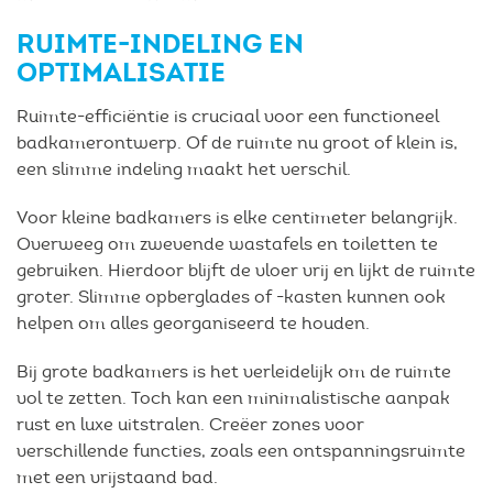
RUIMTE-INDELING EN
OPTIMALISATIE
Ruimte-efficiëntie is cruciaal voor een functioneel
badkamerontwerp. Of de ruimte nu groot of klein is,
een slimme indeling maakt het verschil.
Voor kleine badkamers is elke centimeter belangrijk.
Overweeg om zwevende wastafels en toiletten te
gebruiken. Hierdoor blijft de vloer vrij en lijkt de ruimte
groter. Slimme opberglades of -kasten kunnen ook
helpen om alles georganiseerd te houden.
Bij grote badkamers is het verleidelijk om de ruimte
vol te zetten. Toch kan een minimalistische aanpak
rust en luxe uitstralen. Creëer zones voor
verschillende functies, zoals een ontspanningsruimte
met een vrijstaand bad.