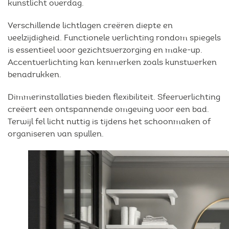
kunstlicht overdag.
Verschillende lichtlagen creëren diepte en
veelzijdigheid. Functionele verlichting rondom spiegels
is essentieel voor gezichtsverzorging en make-up.
Accentverlichting kan kenmerken zoals kunstwerken
benadrukken.
Dimmerinstallaties bieden flexibiliteit. Sfeerverlichting
creëert een ontspannende omgeving voor een bad.
Terwijl fel licht nuttig is tijdens het schoonmaken of
organiseren van spullen.