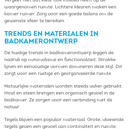
waargenomen ruimte. Lichtere kleuren maken een
kamer ruimer. Zorg voor een goede balans om de
gewenste sfeer te bereiken.
TRENDS EN MATERIALEN IN
BADKAMERONTWERP
De huidige trends in badkamerontwerp leggen de
nadruk op minimalisme en functionaliteit. Strakke
lijnen en eenvoudige vormen domineren deze stijl. Dit
zorgt voor een rustige en georganiseerde ruimte.
Natuurlijke materialen worden steeds vaker gebruikt.
Hout en steen brengen een organisch gevoel in de
badkamer. Ze zorgen voor een verbinding met de
natuur.
Tegels blijven een populair materiaal. Grote, vloeiende
tegels geven een gevoel van continuïteit en ruimte.