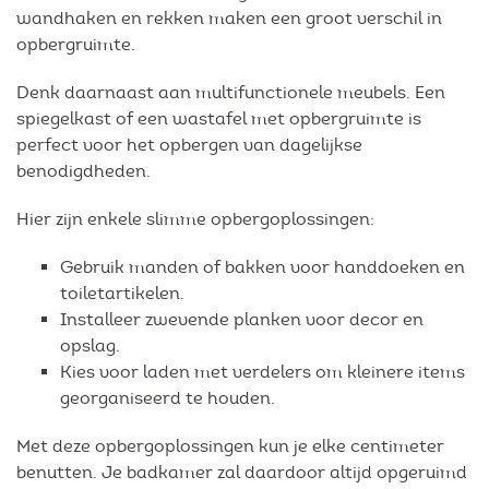
wandhaken en rekken maken een groot verschil in
opbergruimte.
Denk daarnaast aan multifunctionele meubels. Een
spiegelkast of een wastafel met opbergruimte is
perfect voor het opbergen van dagelijkse
benodigdheden.
Hier zijn enkele slimme opbergoplossingen:
Gebruik manden of bakken voor handdoeken en
toiletartikelen.
Installeer zwevende planken voor decor en
opslag.
Kies voor laden met verdelers om kleinere items
georganiseerd te houden.
Met deze opbergoplossingen kun je elke centimeter
benutten. Je badkamer zal daardoor altijd opgeruimd