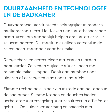
DUURZAAMHEID EN TECHNOLOGIE
IN DE BADKAMER
Duurzaamheid wordt steeds belangrijker in modern
badkamerontwerp. Het kiezen van waterbesparende
armaturen kan aanzienlijk helpen om waterverbruik
te verminderen. Dit maakt niet alleen verschil in de
rekeningen, maar ook voor het milieu.
Recyclebare en gerecyclede materialen worden
populairder. Ze bieden stijlvolle afwerkingen met
minimale milieu-impact. Denk aan bamboe voor
vloeren of gerecycled glas voor wastafels.
Slimme technologie is ook zijn intrede aan het doen in
de badkamer. Slimme kranen en douches bieden
verbeterde waterregeling, wat resulteert in efficiënter
gebruik. Ook vloerverwarming en spiegels met