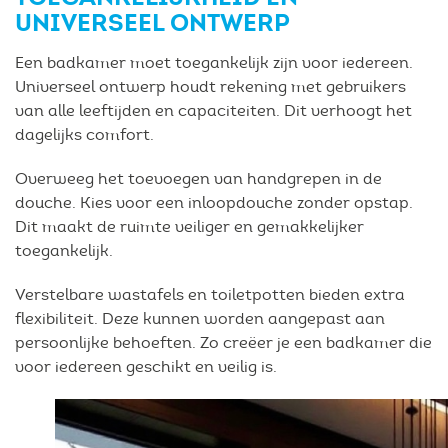
UNIVERSEEL ONTWERP
Een badkamer moet toegankelijk zijn voor iedereen.
Universeel ontwerp houdt rekening met gebruikers
van alle leeftijden en capaciteiten. Dit verhoogt het
dagelijks comfort.
Overweeg het toevoegen van handgrepen in de
douche. Kies voor een inloopdouche zonder opstap.
Dit maakt de ruimte veiliger en gemakkelijker
toegankelijk.
Verstelbare wastafels en toiletpotten bieden extra
flexibiliteit. Deze kunnen worden aangepast aan
persoonlijke behoeften. Zo creëer je een badkamer die
voor iedereen geschikt en veilig is.