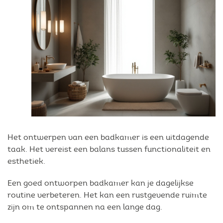
Het ontwerpen van een badkamer is een uitdagende
taak. Het vereist een balans tussen functionaliteit en
esthetiek.
Een goed ontworpen badkamer kan je dagelijkse
routine verbeteren. Het kan een rustgevende ruimte
zijn om te ontspannen na een lange dag.