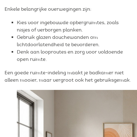
Enkele belangrijke overwegingen zijn:
Kies voor ingebouwde opbergruimtes, zoals
nisjes of verborgen planken.
Gebruik glazen douchewanden om
lichtdoorlatendheid te bevorderen.
Denk aan looproutes en zorg voor voldoende
open ruimte.
Een goede ruimte-indeling maakt je badkamer niet
alleen mooier, maar vergroot ook het gebruiksgemak.