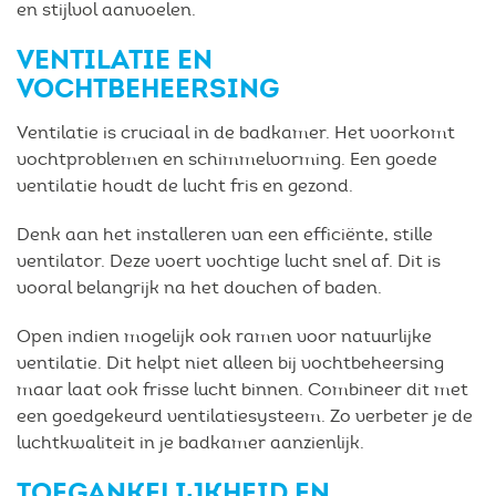
en stijlvol aanvoelen.
VENTILATIE EN
VOCHTBEHEERSING
Ventilatie is cruciaal in de badkamer. Het voorkomt
vochtproblemen en schimmelvorming. Een goede
ventilatie houdt de lucht fris en gezond.
Denk aan het installeren van een efficiënte, stille
ventilator. Deze voert vochtige lucht snel af. Dit is
vooral belangrijk na het douchen of baden.
Open indien mogelijk ook ramen voor natuurlijke
ventilatie. Dit helpt niet alleen bij vochtbeheersing
maar laat ook frisse lucht binnen. Combineer dit met
een goedgekeurd ventilatiesysteem. Zo verbeter je de
luchtkwaliteit in je badkamer aanzienlijk.
TOEGANKELIJKHEID EN