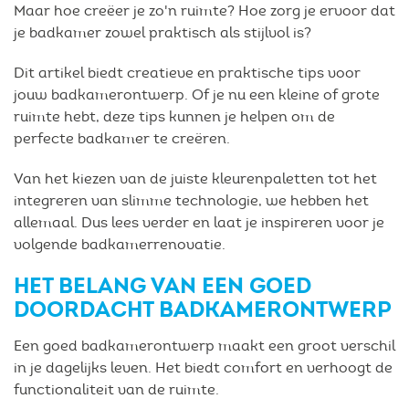
Maar hoe creëer je zo'n ruimte? Hoe zorg je ervoor dat
je badkamer zowel praktisch als stijlvol is?
Dit artikel biedt creatieve en praktische tips voor
jouw badkamerontwerp. Of je nu een kleine of grote
ruimte hebt, deze tips kunnen je helpen om de
perfecte badkamer te creëren.
Van het kiezen van de juiste kleurenpaletten tot het
integreren van slimme technologie, we hebben het
allemaal. Dus lees verder en laat je inspireren voor je
volgende badkamerrenovatie.
HET BELANG VAN EEN GOED
DOORDACHT BADKAMERONTWERP
Een goed badkamerontwerp maakt een groot verschil
in je dagelijks leven. Het biedt comfort en verhoogt de
functionaliteit van de ruimte.