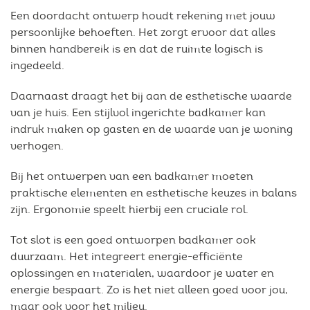
Een doordacht ontwerp houdt rekening met jouw
persoonlijke behoeften. Het zorgt ervoor dat alles
binnen handbereik is en dat de ruimte logisch is
ingedeeld.
Daarnaast draagt het bij aan de esthetische waarde
van je huis. Een stijlvol ingerichte badkamer kan
indruk maken op gasten en de waarde van je woning
verhogen.
Bij het ontwerpen van een badkamer moeten
praktische elementen en esthetische keuzes in balans
zijn. Ergonomie speelt hierbij een cruciale rol.
Tot slot is een goed ontworpen badkamer ook
duurzaam. Het integreert energie-efficiënte
oplossingen en materialen, waardoor je water en
energie bespaart. Zo is het niet alleen goed voor jou,
maar ook voor het milieu.