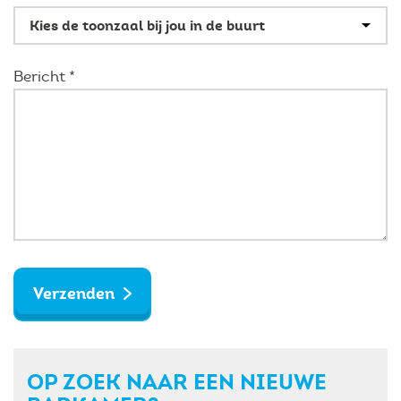
Bericht *
Verzenden
OP ZOEK NAAR EEN NIEUWE