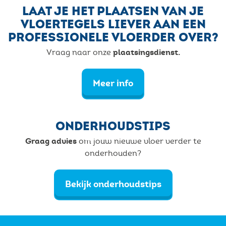
LAAT JE HET PLAATSEN VAN JE
VLOERTEGELS LIEVER AAN EEN
PROFESSIONELE VLOERDER OVER?
plaatsingsdienst.
Vraag naar onze
Meer info
ONDERHOUDSTIPS
Graag advies
om jouw nieuwe vloer verder te
onderhouden?
Bekijk onderhoudstips