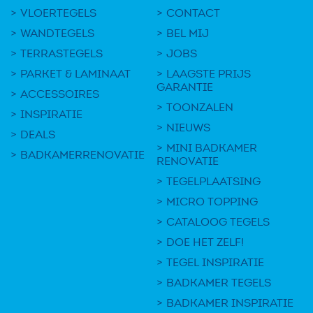
VLOERTEGELS
CONTACT
WANDTEGELS
BEL MIJ
TERRASTEGELS
JOBS
PARKET & LAMINAAT
LAAGSTE PRIJS
GARANTIE
ACCESSOIRES
TOONZALEN
INSPIRATIE
NIEUWS
DEALS
MINI BADKAMER
BADKAMERRENOVATIE
RENOVATIE
TEGELPLAATSING
MICRO TOPPING
CATALOOG TEGELS
DOE HET ZELF!
TEGEL INSPIRATIE
BADKAMER TEGELS
BADKAMER INSPIRATIE