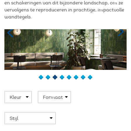
en schakeringen van dit bijzondere landschap, om ze
vervolgens te reproduceren in prachtige, impactvolle
wandtegels.