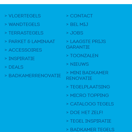
VLOERTEGELS
CONTACT
WANDTEGELS
BEL MIJ
TERRASTEGELS
JOBS
PARKET & LAMINAAT
LAAGSTE PRIJS
GARANTIE
ACCESSOIRES
TOONZALEN
INSPIRATIE
NIEUWS
DEALS
MINI BADKAMER
BADKAMERRENOVATIE
RENOVATIE
TEGELPLAATSING
MICRO TOPPING
CATALOOG TEGELS
DOE HET ZELF!
TEGEL INSPIRATIE
BADKAMER TEGELS