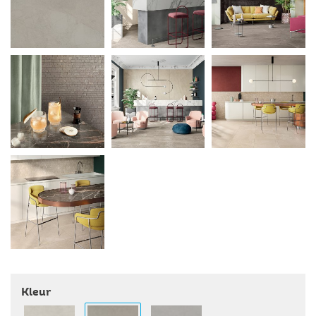
Kleur