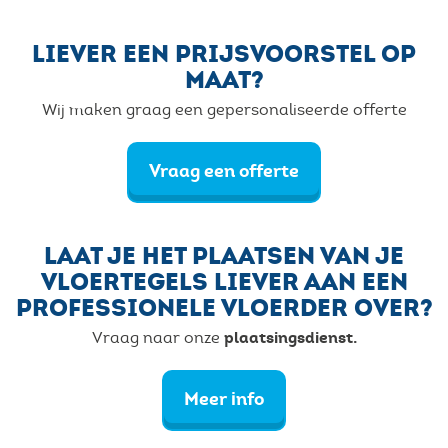
LIEVER EEN PRIJSVOORSTEL OP
MAAT?
Wij maken graag een gepersonaliseerde offerte
Vraag een offerte
LAAT JE HET PLAATSEN VAN JE
VLOERTEGELS LIEVER AAN EEN
PROFESSIONELE VLOERDER OVER?
plaatsingsdienst.
Vraag naar onze
Meer info