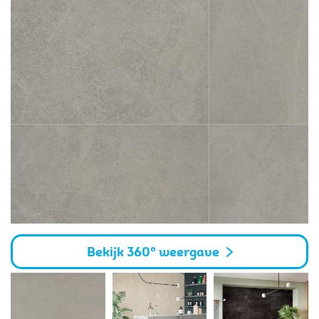
Bekijk 360° weergave