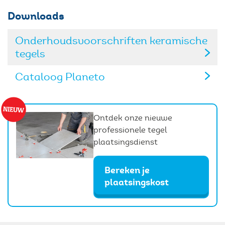
Downloads
Onderhoudsvoorschriften keramische
tegels
Cataloog Planeto
Ontdek onze nieuwe
professionele tegel
plaatsingsdienst
Bereken je
plaatsingskost